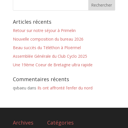
Articles récents
Retour sur notre séjour à Primelin
Nouvelle composition du bureau 2026
Beau succès du Téléthon à Ploërmel
Assemblée Générale du Club Cyclo 2025
Une 19ème Coeur de Bretagne ultra rapide
Commentaires récents
qvbaeu
dans
Ils ont affronté l’enfer du nord
Archives
Catégories