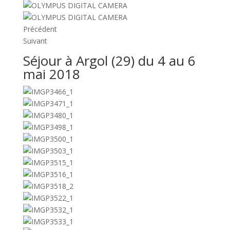
Précédent
Suivant
Séjour à Argol (29) du 4 au 6
mai 2018