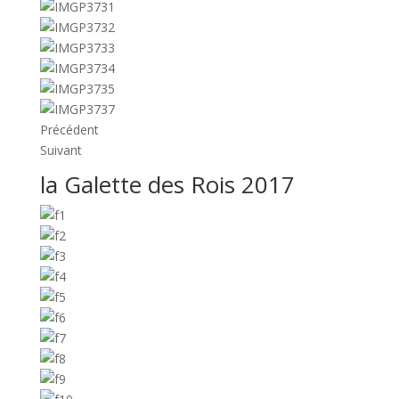
Précédent
Suivant
la Galette des Rois 2017