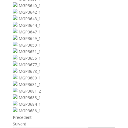
Précédent
Suivant