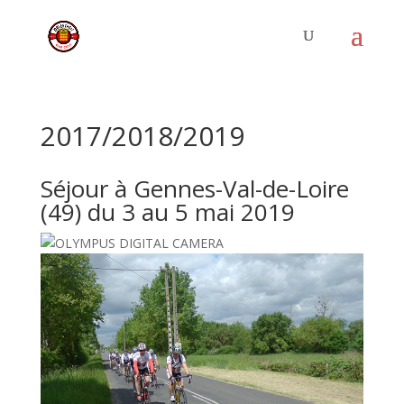
2017/2018/2019
Séjour à Gennes-Val-de-Loire
(49) du 3 au 5 mai 2019