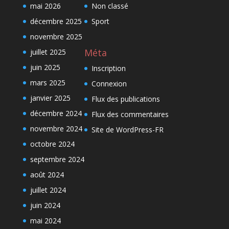
mai 2026
Non classé
décembre 2025
Sport
novembre 2025
Méta
juillet 2025
juin 2025
Inscription
mars 2025
Connexion
janvier 2025
Flux des publications
décembre 2024
Flux des commentaires
novembre 2024
Site de WordPress-FR
octobre 2024
septembre 2024
août 2024
juillet 2024
juin 2024
mai 2024