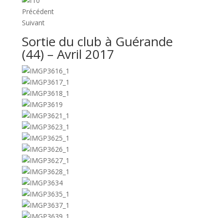
Précédent
Suivant
Sortie du club à Guérande
(44) – Avril 2017