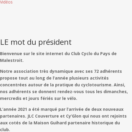
Vidéos
LE mot du président
Bienvenue sur le site internet du Club Cyclo du Pays de
Malestroit.
Notre association très dynamique avec ses 72 adhérents
propose tout au long de l’année plusieurs activités
concentrées autour de la pratique du cyclotourisme. Ainsi,
nos adhérents se donnent rendez-vous tous les dimanches,
mercredis et jours fériés sur le vélo.
L’année 2021 a été marqué par l’arrivée de deux nouveaux
partenaires. JLC Couverture et Cy’Glon qui nous ont rejoints
aux cotés de la Maison Guihard partenaire historique du
club.