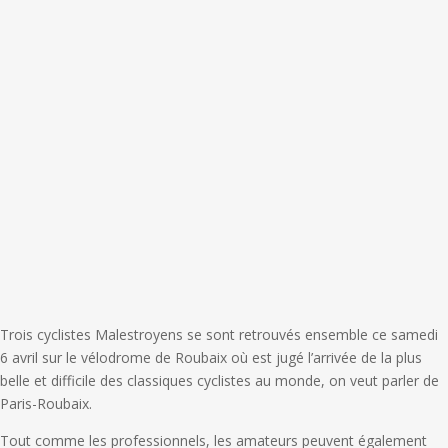
Trois cyclistes Malestroyens se sont retrouvés ensemble ce samedi
6 avril sur le vélodrome de Roubaix où est jugé l’arrivée de la plus
belle et difficile des classiques cyclistes au monde, on veut parler de
Paris-Roubaix.
Tout comme les professionnels, les amateurs peuvent également