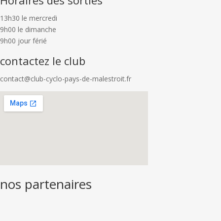
Horaires des sorties
13h30 le mercredi
9h00 le dimanche
9h00 jour férié
contactez le club
contact@club-cyclo-pays-de-malestroit.fr
nos partenaires