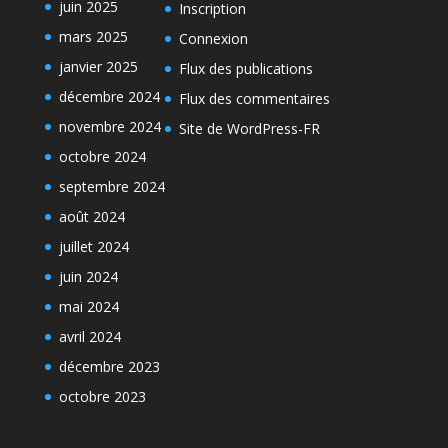
juin 2025
Inscription
mars 2025
Connexion
janvier 2025
Flux des publications
décembre 2024
Flux des commentaires
novembre 2024
Site de WordPress-FR
octobre 2024
septembre 2024
août 2024
juillet 2024
juin 2024
mai 2024
avril 2024
décembre 2023
octobre 2023