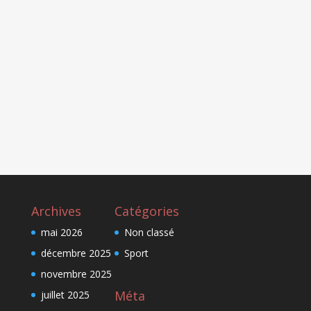
Archives
Catégories
mai 2026
Non classé
décembre 2025
Sport
novembre 2025
Méta
juillet 2025