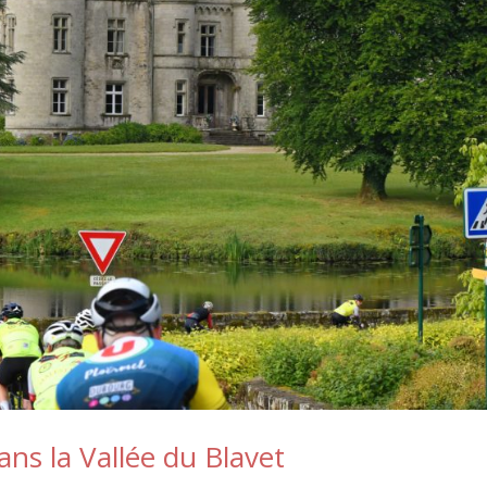
ns la Vallée du Blavet