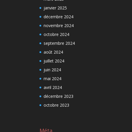
janvier 2025
décembre 2024
novembre 2024
octobre 2024
septembre 2024
août 2024
juillet 2024
juin 2024
mai 2024
avril 2024
décembre 2023
octobre 2023
Méta