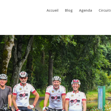
Accueil
Blog
Agenda
Circuit