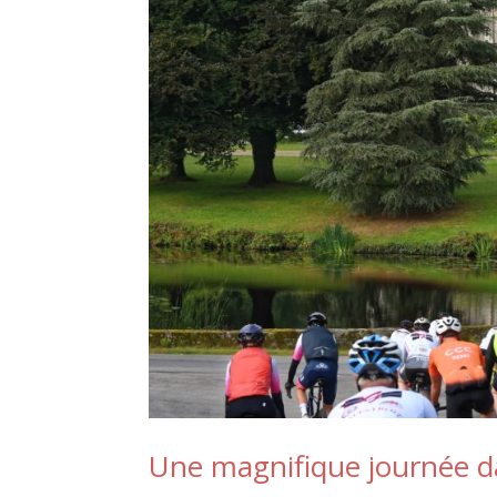
Une magnifique journée da