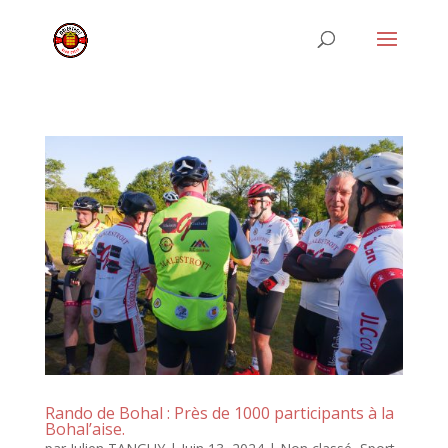
Rando de Bohal : Près de 1000 participants à la
Bohal’aise.