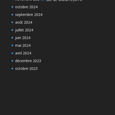
octobre 2024
septembre 2024
août 2024
juillet 2024
juin 2024
mai 2024
avril 2024
décembre 2023
octobre 2023