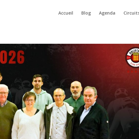
Accueil
Blog
Agenda
Circuit