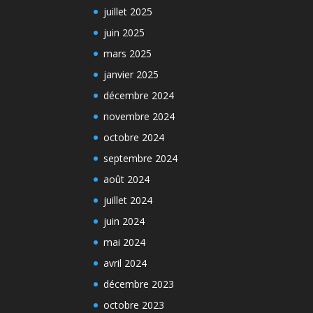
juillet 2025
juin 2025
mars 2025
janvier 2025
décembre 2024
novembre 2024
octobre 2024
septembre 2024
août 2024
juillet 2024
juin 2024
mai 2024
avril 2024
décembre 2023
octobre 2023