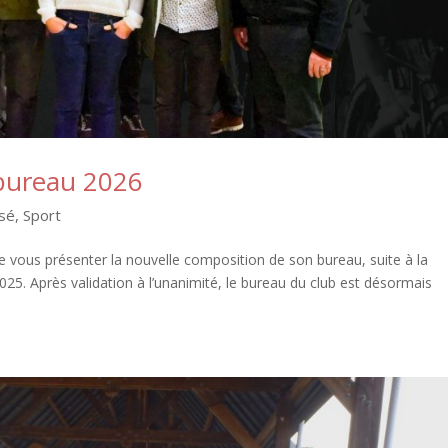
bureau 2026
ssé
,
Sport
de vous présenter la nouvelle composition de son bureau, suite à la
25. Après validation à l’unanimité, le bureau du club est désormais