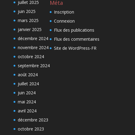
Méta
juillet 2025
juin 2025
Inscription
mars 2025
Connexion
janvier 2025
Flux des publications
décembre 2024
Flux des commentaires
novembre 2024
Site de WordPress-FR
octobre 2024
septembre 2024
août 2024
juillet 2024
juin 2024
mai 2024
avril 2024
décembre 2023
octobre 2023