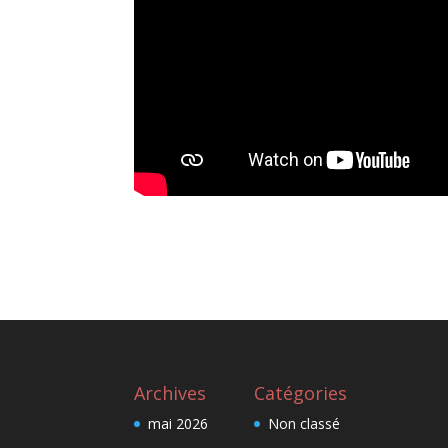
Archives
Catégories
mai 2026
Non classé