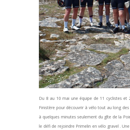
Du 8 au 10 mai une équipe de 11 cyclistes et 
Finistère pour découvrir à vélo tout au long des 
à quelques minutes seulement du gîte de la Pointe
le défi de rejoindre Primelin en vélo gravel . 