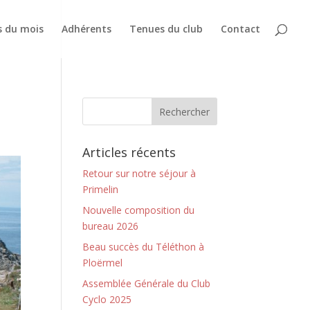
s du mois
Adhérents
Tenues du club
Contact
Articles récents
Retour sur notre séjour à
Primelin
Nouvelle composition du
bureau 2026
Beau succès du Téléthon à
Ploërmel
Assemblée Générale du Club
Cyclo 2025