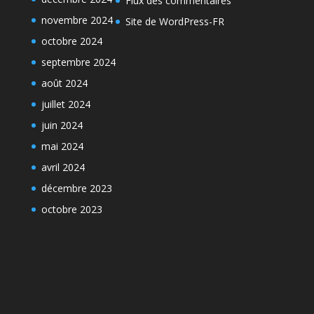
Flux des commentaires
novembre 2024
Site de WordPress-FR
octobre 2024
septembre 2024
août 2024
juillet 2024
juin 2024
mai 2024
avril 2024
décembre 2023
octobre 2023