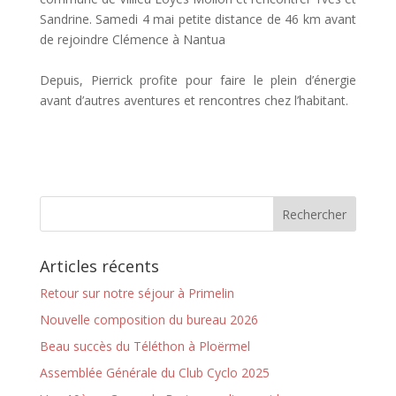
Sandrine. Samedi 4 mai petite distance de 46 km avant
de rejoindre Clémence à Nantua
Depuis, Pierrick profite pour faire le plein d’énergie
avant d’autres aventures et rencontres chez l’habitant.
Articles récents
Retour sur notre séjour à Primelin
Nouvelle composition du bureau 2026
Beau succès du Téléthon à Ploërmel
Assemblée Générale du Club Cyclo 2025