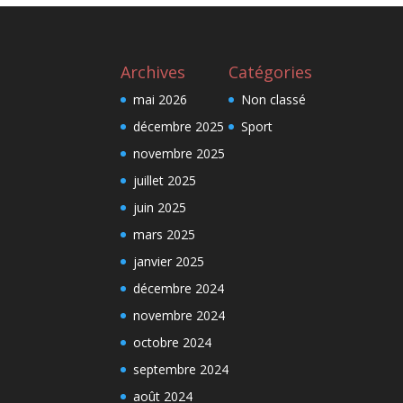
Archives
Catégories
mai 2026
Non classé
décembre 2025
Sport
novembre 2025
juillet 2025
juin 2025
mars 2025
janvier 2025
décembre 2024
novembre 2024
octobre 2024
septembre 2024
août 2024