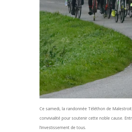
Ce samedi, la randonnée Téléthon de Malestroi
convivialité pour soutenir cette noble cause. Ent
l’investissement de tous.