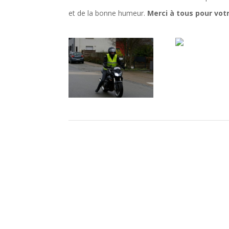
et de la bonne humeur.
Merci à tous pour votr