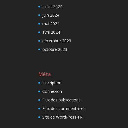
juillet 2024
juin 2024
mai 2024
avril 2024
décembre 2023
octobre 2023
Méta
Inscription
Connexion
Flux des publications
Flux des commentaires
Site de WordPress-FR