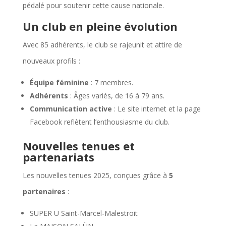
pédalé pour soutenir cette cause nationale.
Un club en pleine évolution
Avec 85 adhérents, le club se rajeunit et attire de
nouveaux profils :
Équipe féminine
: 7 membres.
Adhérents
: Âges variés, de 16 à 79 ans.
Communication active
: Le site internet et la page
Facebook reflètent l’enthousiasme du club.
Nouvelles tenues et
partenariats
Les nouvelles tenues 2025, conçues grâce à
5
partenaires
:
SUPER U Saint-Marcel-Malestroit