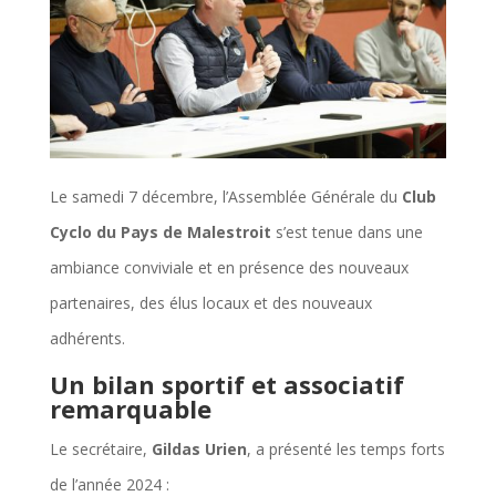
Le samedi 7 décembre, l’Assemblée Générale du
Club
Cyclo du Pays de Malestroit
s’est tenue dans une
ambiance conviviale et en présence des nouveaux
partenaires, des élus locaux et des nouveaux
adhérents.
Un bilan sportif et associatif
remarquable
Le secrétaire,
Gildas Urien
, a présenté les temps forts
de l’année 2024 :