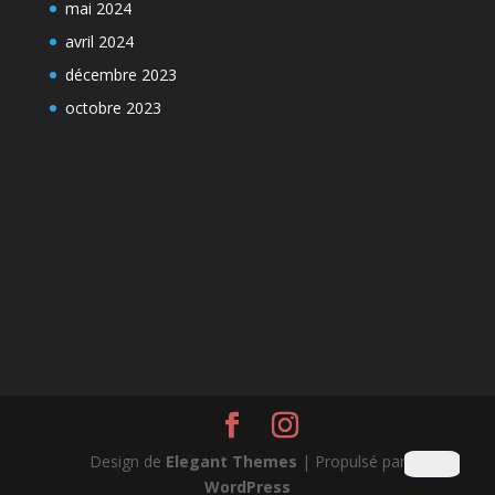
mai 2024
avril 2024
décembre 2023
octobre 2023
Design de
Elegant Themes
| Propulsé par
WordPress