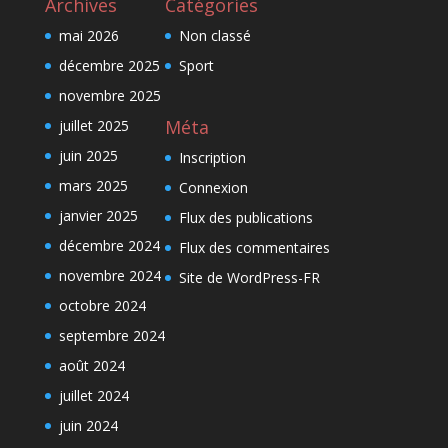
Archives
Catégories
mai 2026
Non classé
décembre 2025
Sport
novembre 2025
Méta
juillet 2025
juin 2025
Inscription
mars 2025
Connexion
janvier 2025
Flux des publications
décembre 2024
Flux des commentaires
novembre 2024
Site de WordPress-FR
octobre 2024
septembre 2024
août 2024
juillet 2024
juin 2024