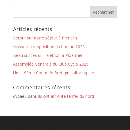
Articles récents
Retour sur notre séjour à Primelin
Nouvelle composition du bureau 2026
Beau succès du Téléthon à Ploërmel
Assemblée Générale du Club Cyclo 2025
Une 19ème Coeur de Bretagne ultra rapide
Commentaires récents
qvbaeu
dans
Ils ont affronté l’enfer du nord