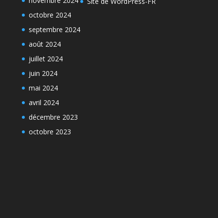
novembre 2024
Site de WordPress-FR
octobre 2024
septembre 2024
août 2024
juillet 2024
juin 2024
mai 2024
avril 2024
décembre 2023
octobre 2023