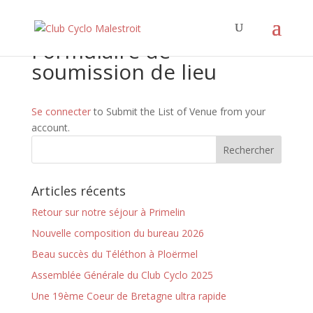
Formulaire de
soumission de lieu
Se connecter
to Submit the List of Venue from your
account.
Articles récents
Retour sur notre séjour à Primelin
Nouvelle composition du bureau 2026
Beau succès du Téléthon à Ploërmel
Assemblée Générale du Club Cyclo 2025
Une 19ème Coeur de Bretagne ultra rapide