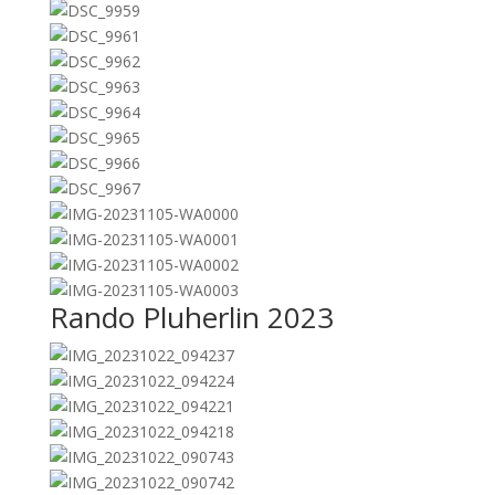
Rando Pluherlin 2023