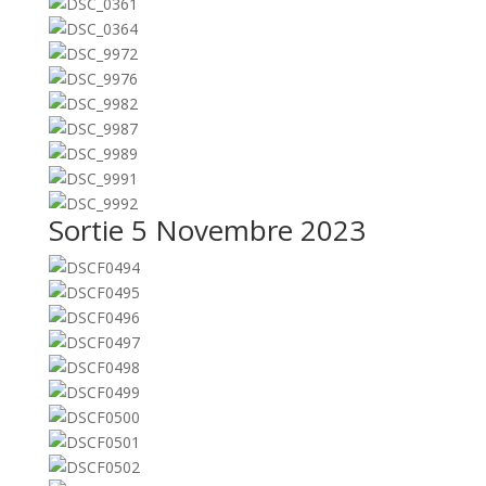
Sortie 5 Novembre 2023