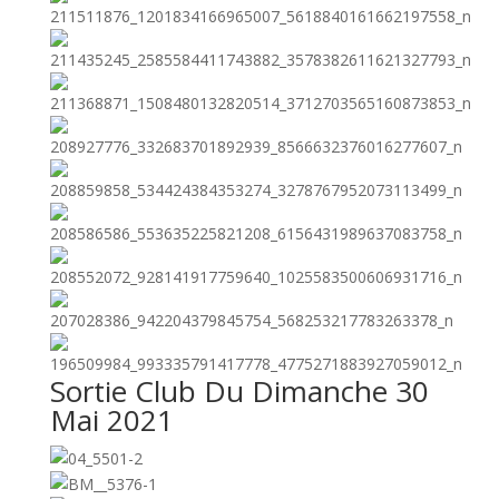
Sortie Club Du Dimanche 30
Mai 2021