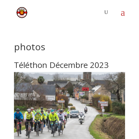
photos
Téléthon Décembre 2023