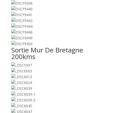
Sortie Mur De Bretagne
200kms