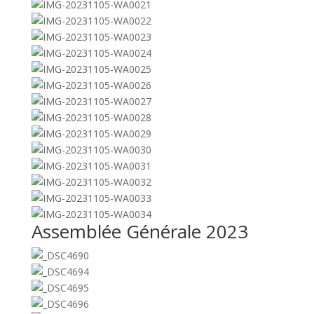
Assemblée Générale 2023