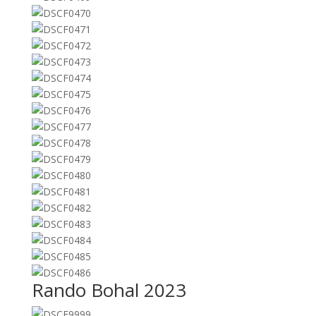
Rando Bohal 2023