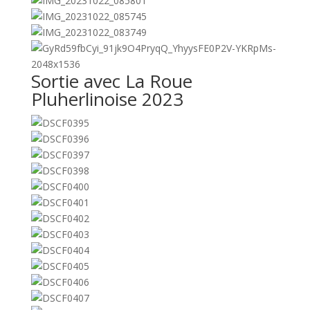
Sortie avec La Roue
Pluherlinoise 2023