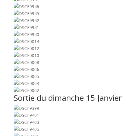
Sortie du dimanche 15 Janvier