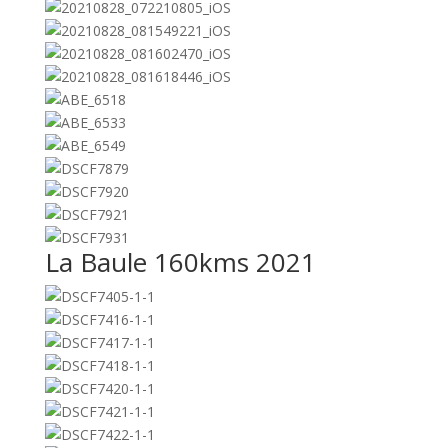
La Baule 160kms 2021