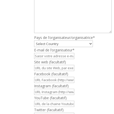
Pays de l’organisateur/organisatrice
*
E-mail de l’organisateur
*
Site web
(facultatif)
Facebook
(facultatif)
Instagram
(facultatif)
YouTube
(facultatif)
Twitter
(facultatif)