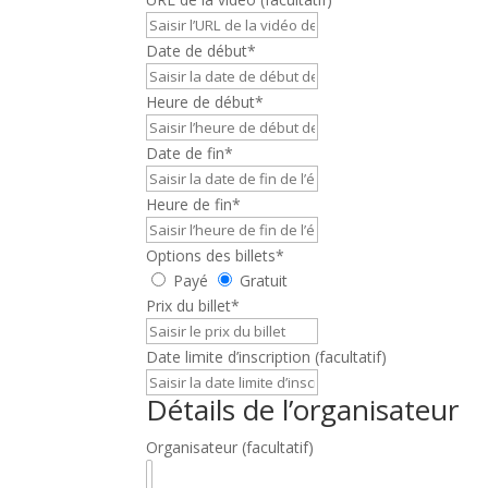
Date de début
*
Heure de début
*
Date de fin
*
Heure de fin
*
Options des billets
*
Payé
Gratuit
Prix du billet
*
Date limite d’inscription
(facultatif)
Détails de l’organisateur
Organisateur
(facultatif)