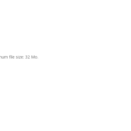
um file size: 32 Mo.