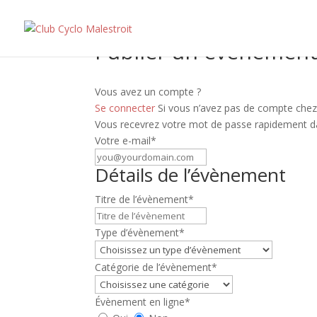
Publier un évènemen
Vous avez un compte ?
Se connecter
Si vous n’avez pas de compte chez 
Vous recevrez votre mot de passe rapidement da
Votre e-mail
*
Détails de l’évènement
Titre de l’évènement
*
Type d’évènement
*
Catégorie de l’évènement
*
Évènement en ligne
*