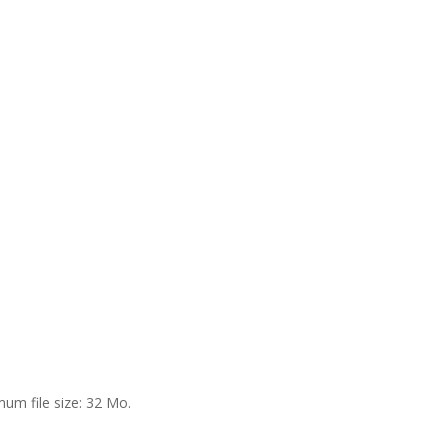
um file size: 32 Mo.