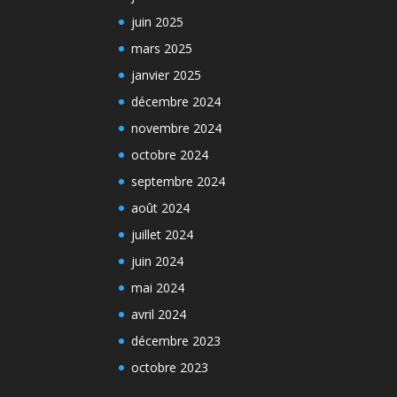
juin 2025
mars 2025
janvier 2025
décembre 2024
novembre 2024
octobre 2024
septembre 2024
août 2024
juillet 2024
juin 2024
mai 2024
avril 2024
décembre 2023
octobre 2023