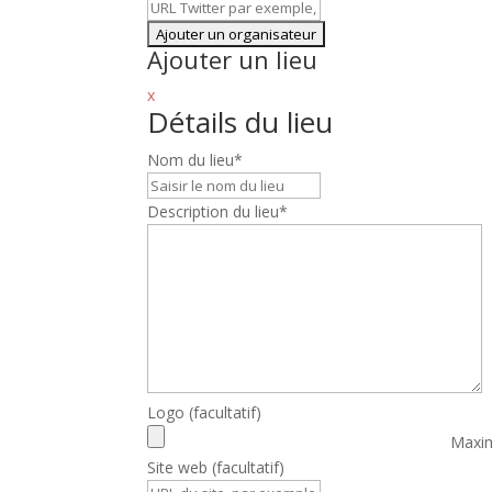
Ajouter un lieu
x
Détails du lieu
Nom du lieu
*
Description du lieu
*
Logo
(facultatif)
Maxim
Site web
(facultatif)