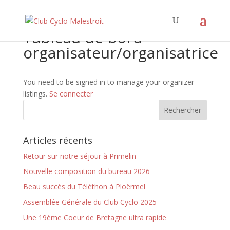
Tableau de bord
organisateur/organisatrice
You need to be signed in to manage your organizer
listings.
Se connecter
Articles récents
Retour sur notre séjour à Primelin
Nouvelle composition du bureau 2026
Beau succès du Téléthon à Ploërmel
Assemblée Générale du Club Cyclo 2025
Une 19ème Coeur de Bretagne ultra rapide