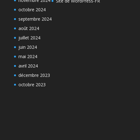
novembre 2024
Site de WordPress-FR
octobre 2024
septembre 2024
août 2024
juillet 2024
juin 2024
mai 2024
avril 2024
décembre 2023
octobre 2023